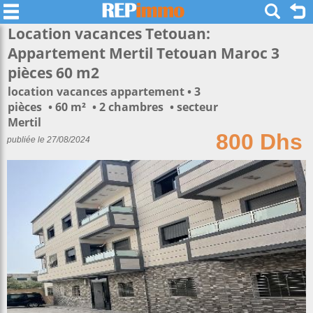
Location vacances Tetouan:
Appartement Mertil Tetouan Maroc 3
pièces 60 m2
location vacances appartement
3
pièces
60 m²
2 chambres
secteur
Mertil
800 Dhs
publiée le 27/08/2024